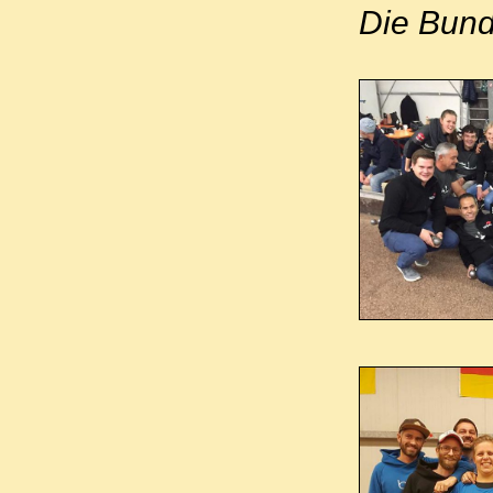
Die Bund